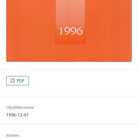
PDF
Opublikowane
1996-12-01
Numer