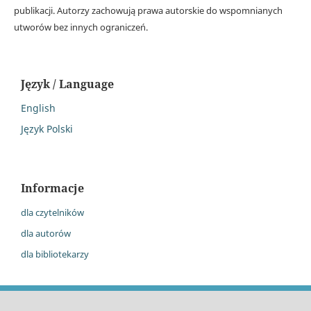
publikacji. Autorzy zachowują prawa autorskie do wspomnianych
utworów bez innych ograniczeń.
Język / Language
English
Język Polski
Informacje
dla czytelników
dla autorów
dla bibliotekarzy