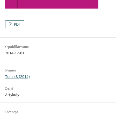
PDF
Opublikowane
2014-12-01
Numer
Tom 48 (2014)
Dział
Artykuły
Licencja