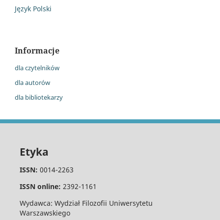
Język Polski
Informacje
dla czytelników
dla autorów
dla bibliotekarzy
Etyka
ISSN:
0014-2263
ISSN online:
2392-1161
Wydawca: Wydział Filozofii Uniwersytetu
Warszawskiego