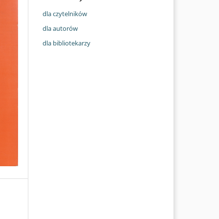
dla czytelników
dla autorów
dla bibliotekarzy