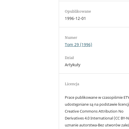
Opublikowane
1996-12-01
Numer
Tom 29 (1996)
Dział
Artykuły
Licencja
Prace publikowane w czasopiśmie ET
udostępniane są na podstawie licencj
Creative Commons Attribution No
Derivatives 4.0 International (CC BY-ND
uznanie autorstwa-Bez utworów zale