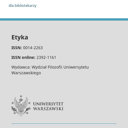
dla bibliotekarzy
Etyka
ISSN:
0014-2263
ISSN online:
2392-1161
Wydawca: Wydział Filozofii Uniwersytetu
Warszawskiego