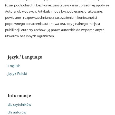
(dzieł pochodnych), bez konieczności uzyskania uprzedniej zgody ze
Autora lub wydawcy. Artykuły mogą być pobierane, drukowane,
powielane i rozpowszechniane z zastrzeżeniem konieczności
poprawnego oznaczenia autorstwa oraz oryginalnego miejsca
publikacji. Autorzy zachowują prawa autorskie do wspomnianych
utworów bez innych ograniczeń.
Język / Language
English
Język Polski
Informacje
dla czytelników
dla autorów