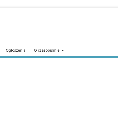
Ogłoszenia
O czasopiśmie