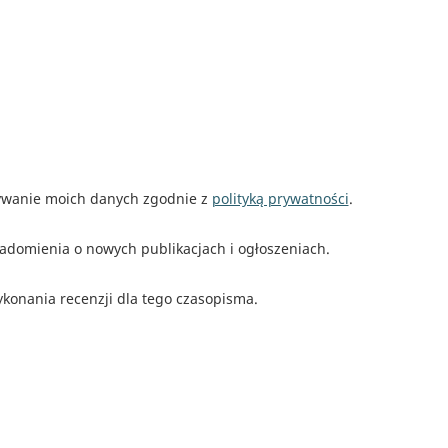
wanie moich danych zgodnie z
polityką prywatności
.
adomienia o nowych publikacjach i ogłoszeniach.
konania recenzji dla tego czasopisma.