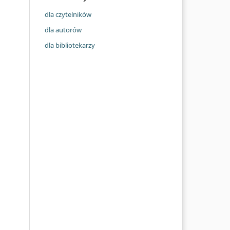
dla czytelników
dla autorów
dla bibliotekarzy