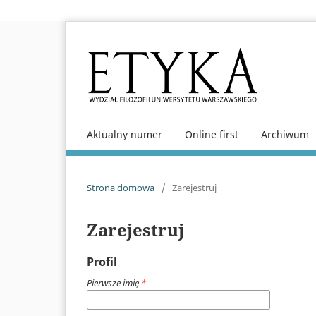
Aktualny numer
Online first
Archiwum
Strona domowa
/
Zarejestruj
Zarejestruj
Profil
Pierwsze imię
*