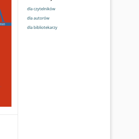
dla czytelników
dla autorów
dla bibliotekarzy